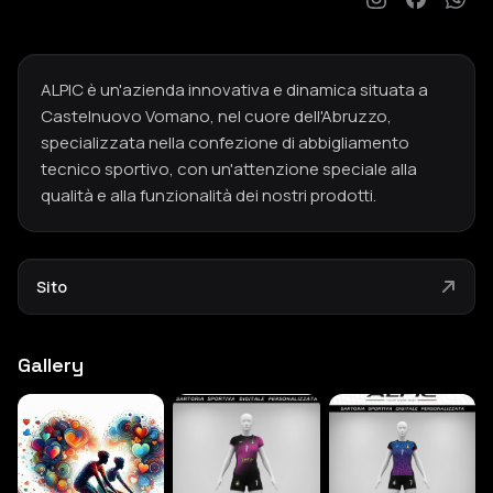
ALPIC è un'azienda innovativa e dinamica situata a
Castelnuovo Vomano, nel cuore dell'Abruzzo,
specializzata nella confezione di abbigliamento
tecnico sportivo, con un'attenzione speciale alla
qualità e alla funzionalità dei nostri prodotti.
Sito
Gallery