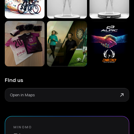
Find us
Open in Maps
MINOMO