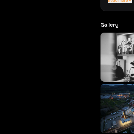
Read more
Gallery