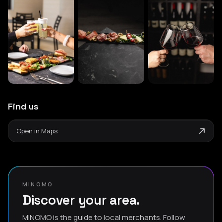
Find us
Open in Maps
MINOMO
Discover your area.
MINOMO is the guide to local merchants. Follow