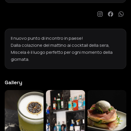
Il nuovo punto di incontro in paese!
Dalla colazione del mattino ai cocktail della sera,
Miscela è il luogo perfetto per ogni momento della
giornata.
Gallery