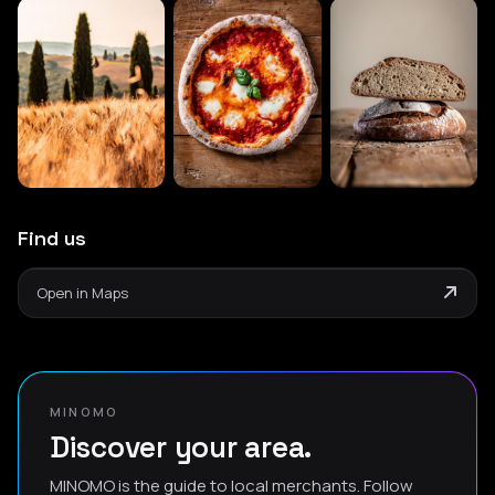
Find us
Open in Maps
MINOMO
Discover your area.
MINOMO is the guide to local merchants. Follow