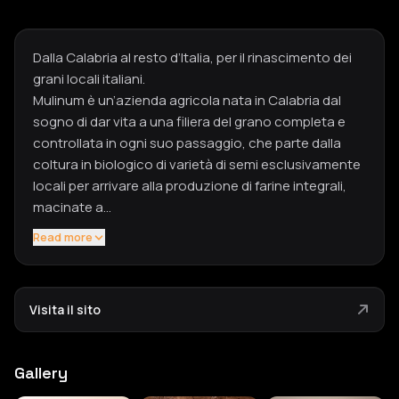
Dalla Calabria al resto d’Italia, per il rinascimento dei
grani locali italiani.
Mulinum è un’azienda agricola nata in Calabria dal
sogno di dar vita a una filiera del grano completa e
controllata in ogni suo passaggio, che parte dalla
coltura in biologico di varietà di semi esclusivamente
locali per arrivare alla produzione di farine integrali,
macinate a…
Read more
Visita il sito
Gallery