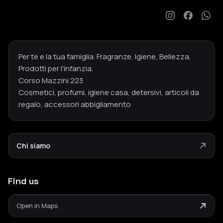
Per te e la tua famiglia. Fragranze, Igiene, Bellezza,
Prodotti per l'infanzia.
Corso Mazzini 223
Cosmetici, profumi, igiene casa, detersivi, articoli da
regalo, accessori abbigliamento
Chi siamo
Find us
Open in Maps