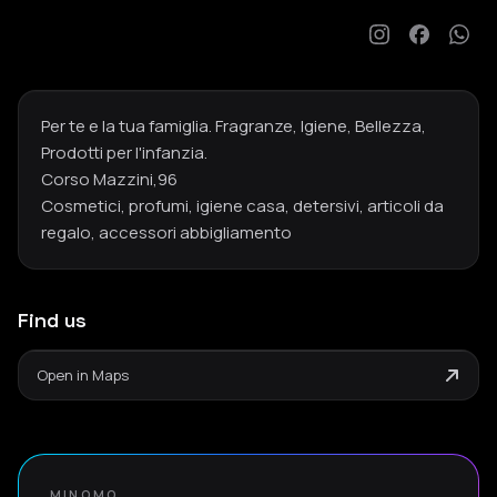
Per te e la tua famiglia. Fragranze, Igiene, Bellezza,
Prodotti per l'infanzia.
Corso Mazzini,96
Cosmetici, profumi, igiene casa, detersivi, articoli da
regalo, accessori abbigliamento
Find us
Open in Maps
MINOMO