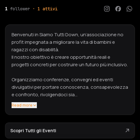
1
follower
· 1 attivi
Benvenuti in Siamo Tutti Down, un’associazione no
profit impegnata a migliorare la vita di bambini e
ragazzi con disabilità.
Il nostro obiettivo è creare opportunità reali e
progetti concreti per costruire un futuro più inclusivo.
Organizziamo conferenze, convegni ed eventi
divulgativi per portare conoscenza, consapevolezza
e confronto, rivolgendoci sia…
Read more
Scopri Tutti gli Eventi