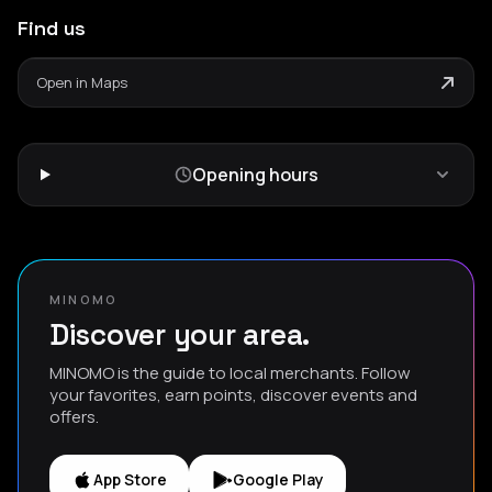
Find us
Open in Maps
Opening hours
MINOMO
Discover your area.
MINOMO is the guide to local merchants. Follow
your favorites, earn points, discover events and
offers.
App Store
Google Play