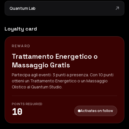
Quantum Lab
Loyalty card
REWARD
Trattamento Energetico o
Massaggio Gratis
Partecipa agli eventi: 3 punti a presenza. Con 10 punti
ottieni un Trattamento Energetico o un Massaggio
Olistico al Quantum Studio.
POINTS REQUIRED
10
Activates on follow